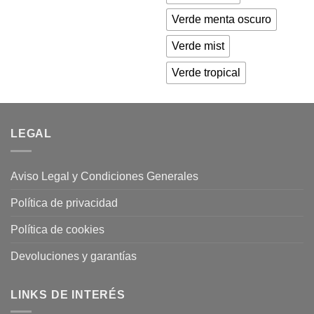
Verde menta oscuro
Verde mist
Verde tropical
LEGAL
Aviso Legal y Condiciones Generales
Política de privacidad
Política de cookies
Devoluciones y garantías
LINKS DE INTERÉS