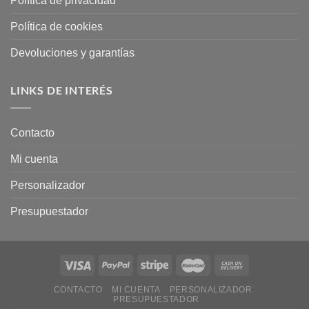
Política de privacidad
Política de cookies
Devoluciones y garantías
LINKS DE INTERÉS
Contacto
Mi cuenta
Personalizador
Presupuestador
CONTACTO
MI CUENTA
PERSONALIZADOR
PRESUPUESTADOR