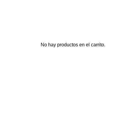
No hay productos en el carrito.