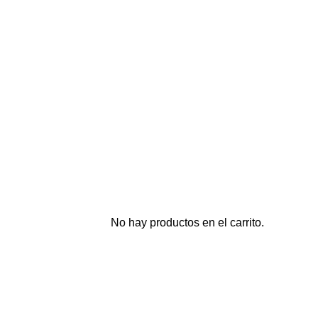
No hay productos en el carrito.