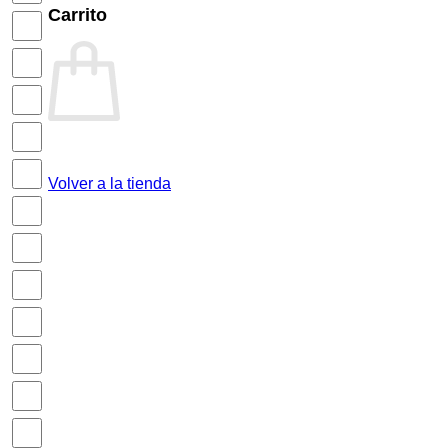
Carrito
Volver a la tienda