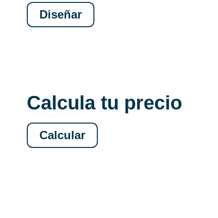
Diseñar
Calcula tu precio
Calcular