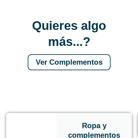
Quieres algo
más...?
Ver Complementos
Ropa y
complementos