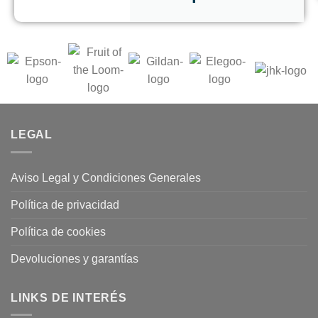
LEGAL
Aviso Legal y Condiciones Generales
Política de privacidad
Política de cookies
Devoluciones y garantías
LINKS DE INTERÉS