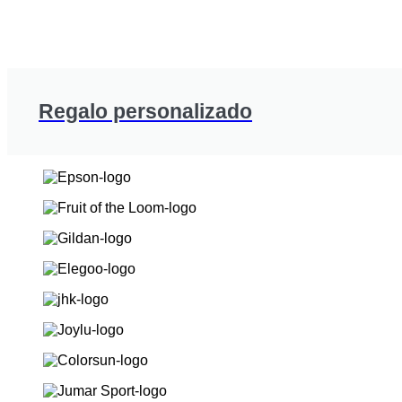
Regalo personalizado