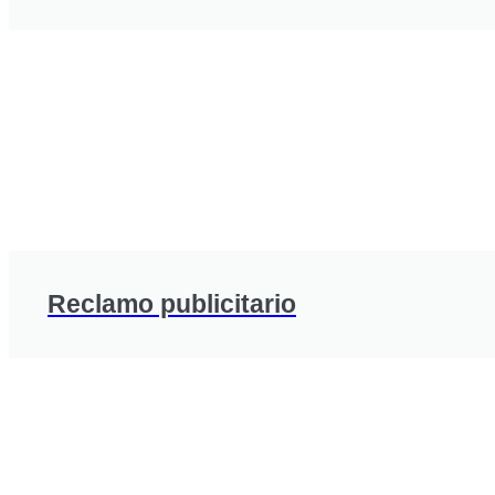
Reclamo publicitario