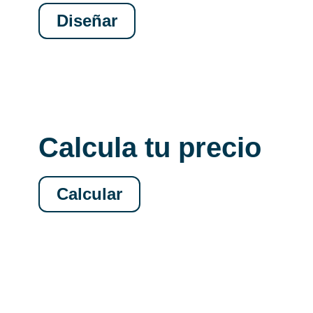
Diseñar
Calcula tu precio
Calcular