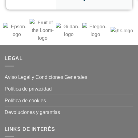
LEGAL
Aviso Legal y Condiciones Generales
Política de privacidad
Política de cookies
Devoluciones y garantías
LINKS DE INTERÉS