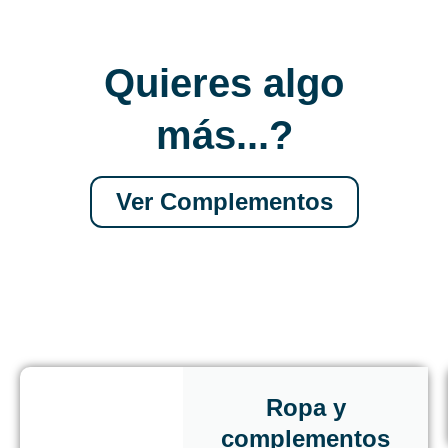
Quieres algo
más...?
Ver Complementos
Ropa y
complementos