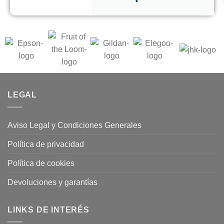
LEGAL
Aviso Legal y Condiciones Generales
Política de privacidad
Política de cookies
Devoluciones y garantías
LINKS DE INTERÉS