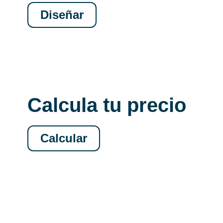
Diseñar
Calcula tu precio
Calcular