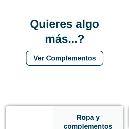
Quieres algo
más...?
Ver Complementos
Ropa y
complementos