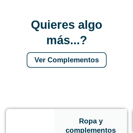
Quieres algo
más...?
Ver Complementos
Ropa y
complementos