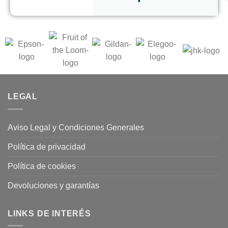
LEGAL
Aviso Legal y Condiciones Generales
Política de privacidad
Política de cookies
Devoluciones y garantías
LINKS DE INTERÉS