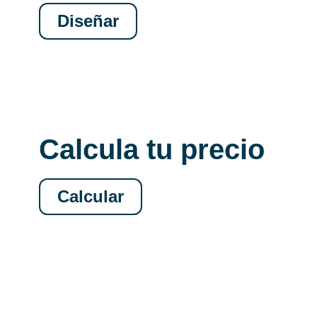
Diseñar
Calcula tu precio
Calcular