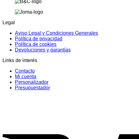
Legal
Aviso Legal y Condiciones Generales
Política de privacidad
Política de cookies
Devoluciones y garantías
Links de interés
Contacto
Mi cuenta
Personalizador
Presupuestador