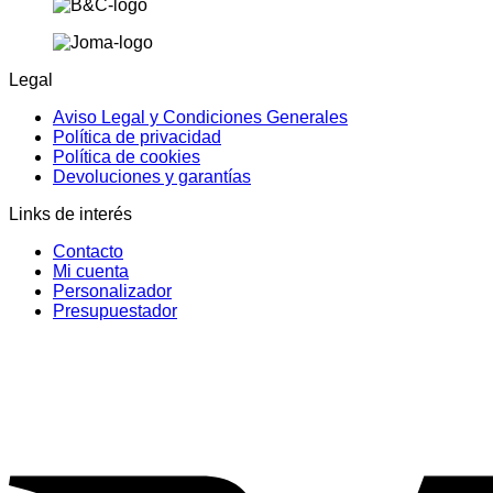
Legal
Aviso Legal y Condiciones Generales
Política de privacidad
Política de cookies
Devoluciones y garantías
Links de interés
Contacto
Mi cuenta
Personalizador
Presupuestador