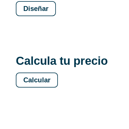
Diseñar
Calcula tu precio
Calcular