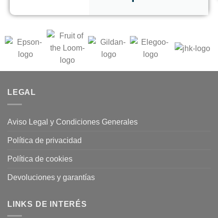
LEGAL
Aviso Legal y Condiciones Generales
Política de privacidad
Política de cookies
Devoluciones y garantías
LINKS DE INTERÉS