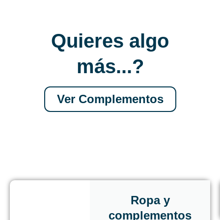
Quieres algo
más...?
Ver Complementos
Ropa y
complementos