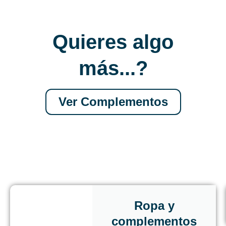
Quieres algo
más...?
Ver Complementos
Ropa y
complementos