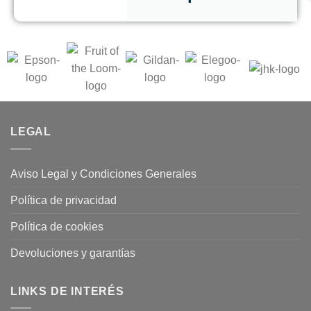
LEGAL
Aviso Legal y Condiciones Generales
Política de privacidad
Política de cookies
Devoluciones y garantías
LINKS DE INTERÉS