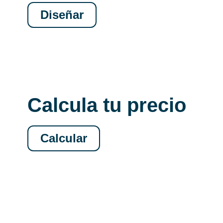
Diseñar
Calcula tu precio
Calcular