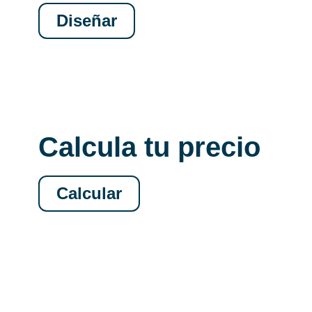
Diseñar
Calcula tu precio
Calcular