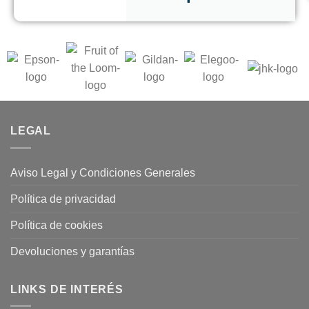
LEGAL
Aviso Legal y Condiciones Generales
Política de privacidad
Política de cookies
Devoluciones y garantías
LINKS DE INTERÉS