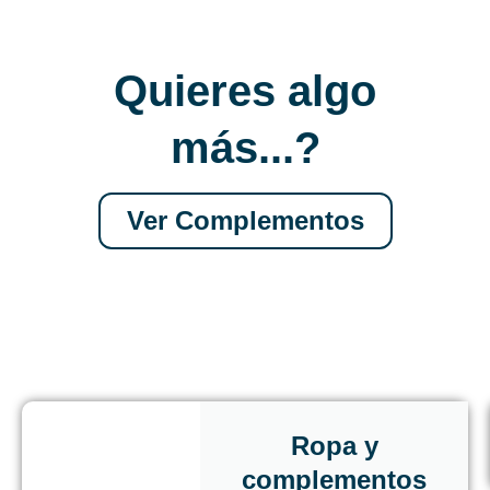
Quieres algo
más...?
Ver Complementos
Ropa y
complementos