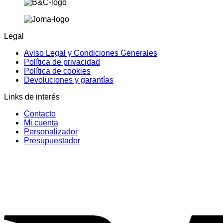
Legal
Aviso Legal y Condiciones Generales
Política de privacidad
Política de cookies
Devoluciones y garantías
Links de interés
Contacto
Mi cuenta
Personalizador
Presupuestador