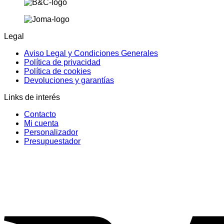
Legal
Aviso Legal y Condiciones Generales
Política de privacidad
Política de cookies
Devoluciones y garantías
Links de interés
Contacto
Mi cuenta
Personalizador
Presupuestador