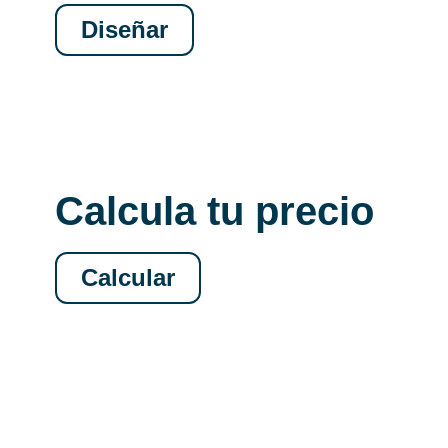
Diseñar
Calcula tu precio
Calcular