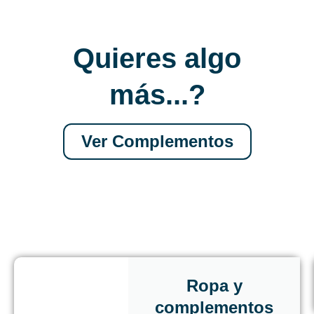
Quieres algo
más...?
Ver Complementos
Ropa y
complementos