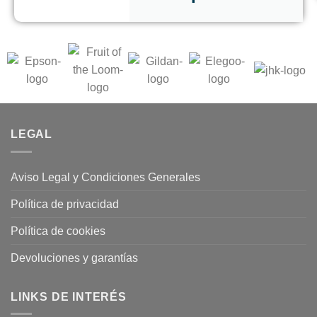
LEGAL
Aviso Legal y Condiciones Generales
Política de privacidad
Política de cookies
Devoluciones y garantías
LINKS DE INTERÉS