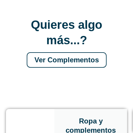
Quieres algo
más...?
Ver Complementos
Ropa y
complementos