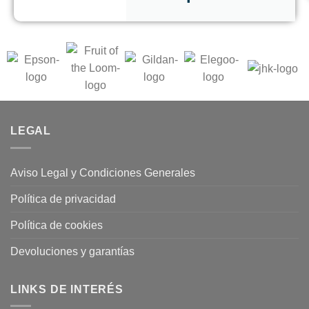
LEGAL
Aviso Legal y Condiciones Generales
Política de privacidad
Política de cookies
Devoluciones y garantías
LINKS DE INTERÉS