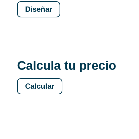
Diseñar
Calcula tu precio
Calcular