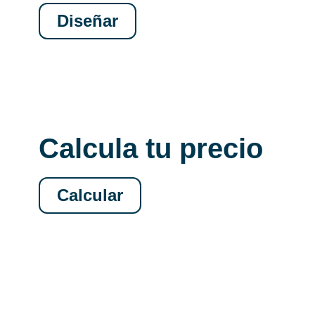
Diseñar
Calcula tu precio
Calcular