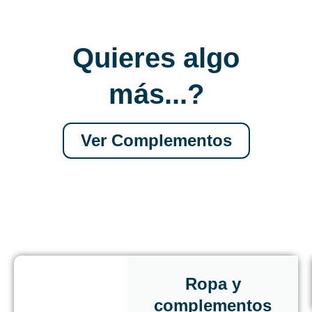
Quieres algo
más...?
Ver Complementos
Ropa y
complementos