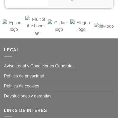
LEGAL
Aviso Legal y Condiciones Generales
Política de privacidad
Política de cookies
Devoluciones y garantías
LINKS DE INTERÉS