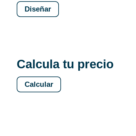
Diseñar
Calcula tu precio
Calcular