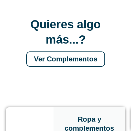
Quieres algo
más...?
Ver Complementos
Ropa y
complementos