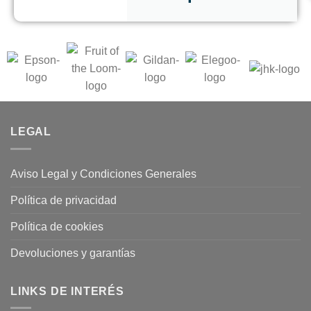
LEGAL
Aviso Legal y Condiciones Generales
Política de privacidad
Política de cookies
Devoluciones y garantías
LINKS DE INTERÉS