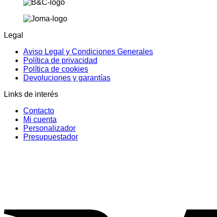
Legal
Aviso Legal y Condiciones Generales
Política de privacidad
Política de cookies
Devoluciones y garantías
Links de interés
Contacto
Mi cuenta
Personalizador
Presupuestador