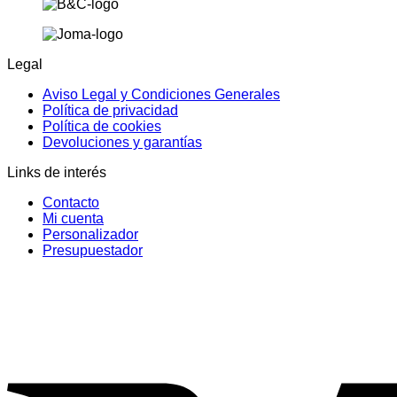
Legal
Aviso Legal y Condiciones Generales
Política de privacidad
Política de cookies
Devoluciones y garantías
Links de interés
Contacto
Mi cuenta
Personalizador
Presupuestador